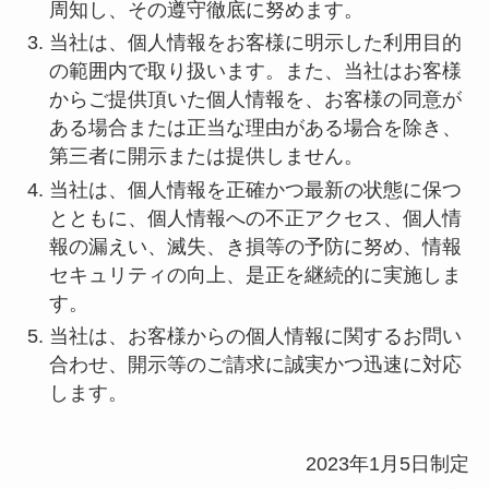
周知し、その遵守徹底に努めます。
当社は、個人情報をお客様に明示した利用目的
の範囲内で取り扱います。また、当社はお客様
からご提供頂いた個人情報を、お客様の同意が
ある場合または正当な理由がある場合を除き、
第三者に開示または提供しません。
当社は、個人情報を正確かつ最新の状態に保つ
とともに、個人情報への不正アクセス、個人情
報の漏えい、滅失、き損等の予防に努め、情報
セキュリティの向上、是正を継続的に実施しま
す。
当社は、お客様からの個人情報に関するお問い
合わせ、開示等のご請求に誠実かつ迅速に対応
します。
2023年1月5日制定