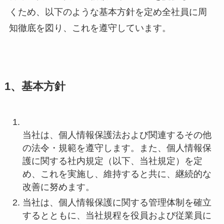
くため、以下のような基本方針を定め全社員に周
知徹底を図り、これを遵守しています。
1、基本方針
当社は、個人情報保護法および関連するその他
の法令・規範を遵守します。また、個人情報保
護に関する社内規定（以下、当社規定）を定
め、これを実施し、維持すると共に、継続的な
改善に努めます。
当社は、個人情報保護に関する管理体制を確立
するとともに、当社規程を役員および従業員に