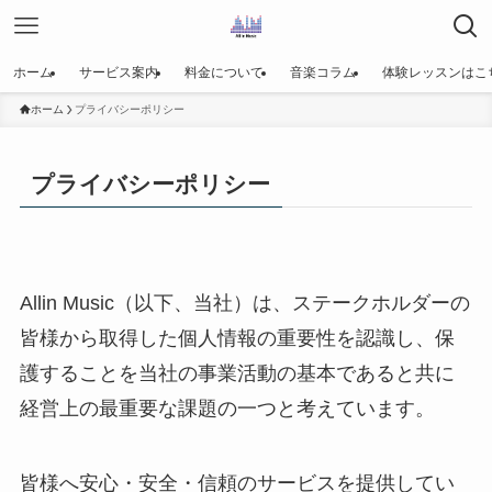
ホーム
サービス案内
料金について
音楽コラム
体験レッスンはこ
ホーム
プライバシーポリシー
プライバシーポリシー
Allin Music（以下、当社）は、ステークホルダーの
皆様から取得した個人情報の重要性を認識し、保
護することを当社の事業活動の基本であると共に
経営上の最重要な課題の一つと考えています。
皆様へ安心・安全・信頼のサービスを提供してい