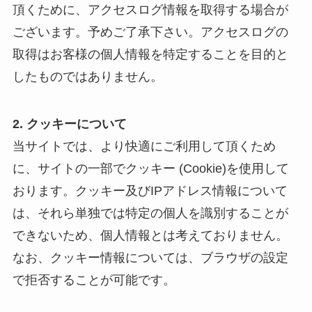
頂くために、アクセスログ情報を取得する場合が
ございます。予めご了承下さい。アクセスログの
取得はお客様の個人情報を特定することを目的と
したものではありません。
2. クッキーについて
当サイトでは、より快適にご利用して頂くため
に、サイトの一部でクッキー (Cookie)を使用して
おります。クッキー及びIPアドレス情報について
は、それら単独では特定の個人を識別することが
できないため、個人情報とは考えておりません。
なお、クッキー情報については、ブラウザの設定
で拒否することが可能です。