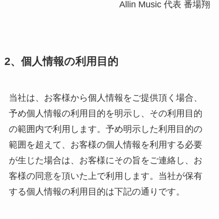
Allin Music 代表 番場翔
2、個人情報の利用目的
当社は、お客様から個人情報をご提供頂く場合、
予め個人情報の利用目的を明示し、その利用目的
の範囲内で利用します。予め明示した利用目的の
範囲を超えて、お客様の個人情報を利用する必要
が生じた場合は、お客様にその旨をご連絡し、お
客様の同意を頂いた上で利用します。当社が保有
する個人情報の利用目的は下記の通りです。