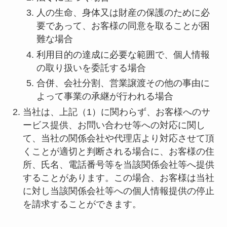
人の生命、身体又は財産の保護のために必
要であって、お客様の同意を取ることが困
難な場合
利用目的の達成に必要な範囲で、個人情報
の取り扱いを委託する場合
合併、会社分割、営業譲渡その他の事由に
よって事業の承継が行われる場合
当社は、上記（1）に関わらず、お客様へのサ
ービス提供、お問い合わせ等への対応に関し
て、当社の関係会社や代理店より対応させて頂
くことが適切と判断される場合に、お客様の住
所、氏名、電話番号等を当該関係会社等へ提供
することがあります。この場合、お客様は当社
に対し当該関係会社等への個人情報提供の停止
を請求することができます。