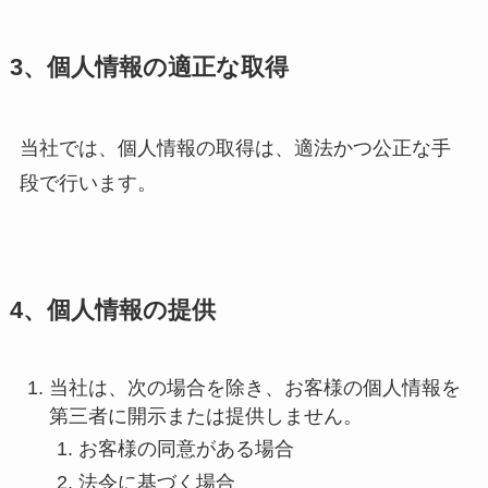
3、個人情報の適正な取得
当社では、個人情報の取得は、適法かつ公正な手
段で行います。
4、個人情報の提供
当社は、次の場合を除き、お客様の個人情報を
第三者に開示または提供しません。
お客様の同意がある場合
法令に基づく場合