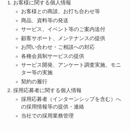
お客様に関する個人情報
お客様との商談、お打ち合わせ等
商品、資料等の発送
サービス、イベント等のご案内送付
顧客サポート、メンテナンスの提供
お問い合わせ・ご相談への対応
各種会員制サービスの提供
サービス開発、アンケート調査実施、モニ
ター等の実施
契約の履行
採用応募者に関する個人情報
採用応募者（インターンシップを含む）へ
の採用情報等の提供・連絡
当社での採用業務管理