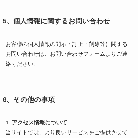
5、個人情報に関するお問い合わせ
お客様の個人情報の開示・訂正・削除等に関する
お問い合わせは、お問い合わせフォームよりご連
絡ください。
6、その他の事項
1. アクセス情報について
当サイトでは、より良いサービスをご提供させて