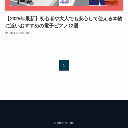
【2025年最新】初心者や大人でも安心して使える本物
に近いおすすめの電子ピアノ12選
2024年10月23日
1
©
Allin Music.