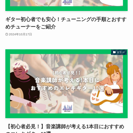
ギター初心者でも安心！チューニングの手順とおすす
めチューナーをご紹介
2024年10月17日
ギター
【初心者必見！】音楽講師が考える1本目におすすめ